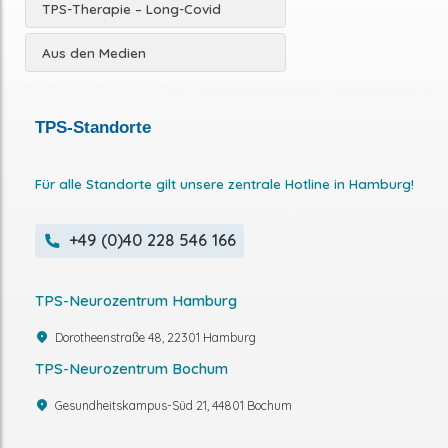
TPS-Therapie – Long-Covid
Aus den Medien
TPS-Standorte
Für alle Standorte gilt unsere zentrale Hotline in Hamburg!
+49 (0)40 228 546 166
TPS-Neurozentrum Hamburg
Dorotheenstraße 48, 22301 Hamburg
TPS-Neurozentrum Bochum
Gesundheitskampus-Süd 21, 44801 Bochum