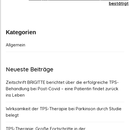
bestätigt
Kategorien
Allgemein
Neueste Beiträge
Zeitschrift BRIGITTE berichtet über die erfolgreiche TPS-
Behandlung bei Post-Covid – eine Patientin findet zurück
ins Leben
Wirksamkeit der TPS-Therapie bei Parkinson durch Studie
belegt
TPS-Therapie: Große Fortschritte in der