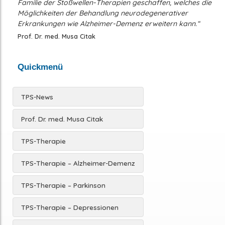
Familie der Stoßwellen-Therapien geschaffen, welches die
Möglichkeiten der Behandlung neurodegenerativer
Erkrankungen wie Alzheimer-Demenz erweitern kann.“
Prof. Dr. med. Musa Citak
Quickmenü
TPS-News
Prof. Dr. med. Musa Citak
TPS-Therapie
TPS-Therapie – Alzheimer-Demenz
TPS-Therapie – Parkinson
TPS-Therapie – Depressionen