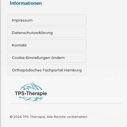
Informationen
Impressum
Datenschutzerklärung
Kontakt
Cookie-Einstellungen ändern
Orthopädisches Fachportal Hamburg
© 2026 TPS-Therapie. Alle Rechte vorbehalten.