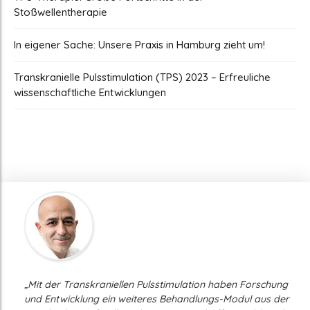
Stoßwellentherapie
In eigener Sache: Unsere Praxis in Hamburg zieht um!
Transkranielle Pulsstimulation (TPS) 2023 – Erfreuliche
wissenschaftliche Entwicklungen
„Mit der Transkraniellen Pulsstimulation haben Forschung
und Entwicklung ein weiteres Behandlungs-Modul aus der