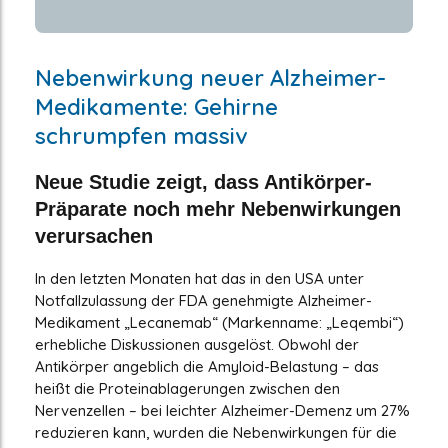
Nebenwirkung neuer Alzheimer-
Medikamente: Gehirne
schrumpfen massiv
Neue Studie zeigt, dass Antikörper-
Präparate noch mehr Nebenwirkungen
verursachen
In den letzten Monaten hat das in den USA unter
Notfallzulassung der FDA genehmigte Alzheimer-
Medikament „Lecanemab“ (Markenname: „Leqembi“)
erhebliche Diskussionen ausgelöst. Obwohl der
Antikörper angeblich die Amyloid-Belastung – das
heißt die Proteinablagerungen zwischen den
Nervenzellen – bei leichter Alzheimer-Demenz um 27%
reduzieren kann, wurden die Nebenwirkungen für die