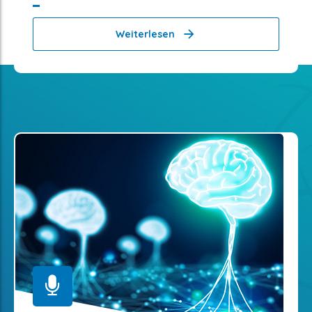
Weiterlesen