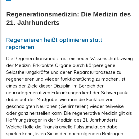
Regenerationsmedizin: Die Medizin des
21. Jahrhunderts
Regenerieren heißt optimieren statt
reparieren
Die Regenerationsmedizin ist ein neuer Wissenschaftszweig
der Medizin. Erkrankte Organe durch körpereigene
Selbstheilungskräfte und deren Reparaturprozesse zu
regenerieren und wieder funktionstüchtig zu machen, ist
eines der Ziele dieser Disziplin. Im Bereich der
neurodegenerativen Erkrankungen liegt der Schwerpunkt
dabei auf der Maßgabe, wie man die Funktion von
geschädigten Neuronen (Gehirnzellen) wieder teilweise
oder ganz herstellen kann. Die regenerative Medizin gilt als
Hoffnungsträger in der Medizin des 21. Jahrhunderts.
Welche Rolle die Transkranielle Pulsstimulation dabei
spielen kann, lesen Sie in den nachfolgenden Beiträgen.