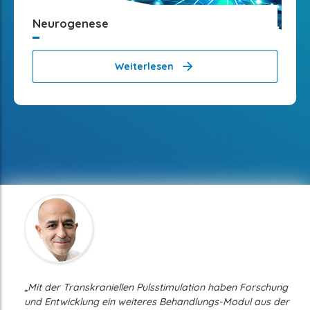
Neurogenese
Weiterlesen
„Mit der Transkraniellen Pulsstimulation haben Forschung
und Entwicklung ein weiteres Behandlungs-Modul aus der