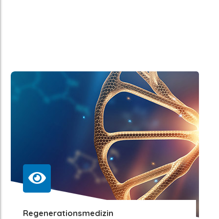
Regenerationsmedizin