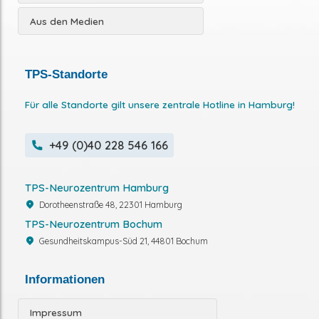
Aus den Medien
TPS-Standorte
Für alle Standorte gilt unsere zentrale Hotline in Hamburg!
+49 (0)40 228 546 166
TPS-Neurozentrum Hamburg
Dorotheenstraße 48, 22301 Hamburg
TPS-Neurozentrum Bochum
Gesundheitskampus-Süd 21, 44801 Bochum
Informationen
Impressum