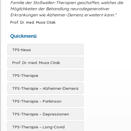
Familie der Stoßwellen-Therapien geschaffen, welches die
Möglichkeiten der Behandlung neurodegenerativer
Erkrankungen wie Alzheimer-Demenz erweitern kann.“
Prof. Dr. med. Musa Citak
Quickmenü
TPS-News
Prof. Dr. med. Musa Citak
TPS-Therapie
TPS-Therapie – Alzheimer-Demenz
TPS-Therapie – Parkinson
TPS-Therapie – Depressionen
TPS-Therapie – Long-Covid