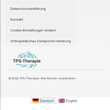
Datenschutzerklärung
Kontakt
Cookie-Einstellungen ändern
Orthopädisches Fachportal Hamburg
© 2026 TPS-Therapie. Alle Rechte vorbehalten.
Deutsch
English