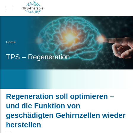
Home
TPS – Regeneration
Regeneration soll optimieren –
und die Funktion von
geschädigten Gehirnzellen wieder
herstellen