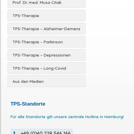
Prof. Dr. med. Musa Citak
TPS-Therapie
TPS-Therapie – Alzheimer-Demenz
TPS-Therapie – Parkinson
TPS-Therapie – Depressionen
TPS-Therapie – Long-Covid
Aus den Medien
TPS-Standorte
Für alle Standorte gilt unsere zentrale Hotline in Hamburg!
+49 (0)40 228 546 166