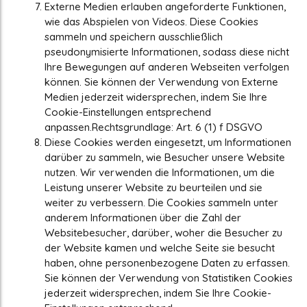
Externe Medien erlauben angeforderte Funktionen,
wie das Abspielen von Videos. Diese Cookies
sammeln und speichern ausschließlich
pseudonymisierte Informationen, sodass diese nicht
Ihre Bewegungen auf anderen Webseiten verfolgen
können. Sie können der Verwendung von Externe
Medien jederzeit widersprechen, indem Sie Ihre
Cookie-Einstellungen entsprechend
anpassen.Rechtsgrundlage: Art. 6 (1) f DSGVO
Diese Cookies werden eingesetzt, um Informationen
darüber zu sammeln, wie Besucher unsere Website
nutzen. Wir verwenden die Informationen, um die
Leistung unserer Website zu beurteilen und sie
weiter zu verbessern. Die Cookies sammeln unter
anderem Informationen über die Zahl der
Websitebesucher, darüber, woher die Besucher zu
der Website kamen und welche Seite sie besucht
haben, ohne personenbezogene Daten zu erfassen.
Sie können der Verwendung von Statistiken Cookies
jederzeit widersprechen, indem Sie Ihre Cookie-