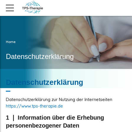
Home
Datenschutzerklärung
Datenschutzerklärung
Datenschutzerklärung zur Nutzung der Internetseiten
https://www.tps-therapie.de
1 ❘ Information über die Erhebung
personenbezogener Daten