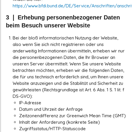
https://www.bfdi.bund.de/DE/Service/Anschriften/anschri
3 ❘ Erhebung personenbezogener Daten
beim Besuch unserer Website
Bei der bloß informatorischen Nutzung der Website,
also wenn Sie sich nicht registrieren oder uns
anderweitig Informationen übermitteln, erheben wir nur
die personenbezogenen Daten, die Ihr Browser an
unseren Server übermittelt. Wenn Sie unsere Website
betrachten möchten, erheben wir die folgenden Daten,
die für uns technisch erforderlich sind, um Ihnen unsere
Website anzuzeigen und die Stabilität und Sicherheit zu
gewährleisten (Rechtsgrundlage ist Art. 6 Abs. 1 S. 1 lit. f
DS-GVO):
IP-Adresse
Datum und Uhrzeit der Anfrage
Zeitzonendifferenz zur Greenwich Mean Time (GMT)
Inhalt der Anforderung (konkrete Seite)
Zugriffsstatus/HTTP-Statuscode