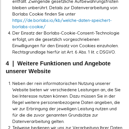
entfällt. Zwingende gesetzliche Aufbewahrungsfristen
bleiben unberührt. Details zur Datenverarbeitung von
Borlabs Cookie finden Sie unter
https://de.borlabs.io/kb/welche-daten-speichert-
borlabs-cookie/
Der Einsatz der Borlabs-Cookie-Consent-Technologie
erfolgt, um die gesetzlich vorgeschriebenen
Einwilligungen für den Einsatz von Cookies einzuholen.
Rechtsgrundlage hierfür ist Art. 6 Abs. 1 lit. c DSGVO.
4 ❘ Weitere Funktionen und Angebote
unserer Website
Neben der rein informatorischen Nutzung unserer
Website bieten wir verschiedene Leistungen an, die Sie
bei Interesse nutzen können. Dazu müssen Sie in der
Regel weitere personenbezogene Daten angeben, die
wir zur Erbringung der jeweiligen Leistung nutzen und
für die die zuvor genannten Grundsätze zur
Datenverarbeitung gelten.
Teilweise bedienen wir uns zur Verarbeitung Ihrer Daten