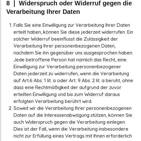
8 ❘ Widerspruch oder Widerruf gegen die
Verarbeitung Ihrer Daten
Falls Sie eine Einwilligung zur Verarbeitung Ihrer Daten
erteilt haben, können Sie diese jederzeit widerrufen. Ein
solcher Widerruf beeinflusst die Zulässigkeit der
Verarbeitung Ihrer personenbezogenen Daten,
nachdem Sie ihn gegenüber uns ausgesprochen haben.
Jede betroffene Person hat nämlich das Recht, eine
Einwilligung zur Verarbeitung personenbezogener
Daten jederzeit zu widerrufen, wenn die Verarbeitung
auf Art.6 Abs. 1 lit. a oder Art. 9 Abs. 2 lit. a beruht, ohne
dass eine Rechtmäßigkeit der aufgrund der zuvor
erteilten Einwilligung und bis zum Widerruf daraus
erfolgten Verarbeitung berührt wird.
Soweit wir die Verarbeitung Ihrer personenbezogenen
Daten auf die Interessenabwägung stützen, können Sie
auch Widerspruch gegen die Verarbeitung einlegen.
Dies ist der Fall, wenn die Verarbeitung insbesondere
nicht zur Erfüllung eines Vertrags mit Ihnen erforderlich