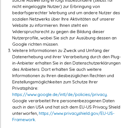
solche Auswertung erfolgt insbesondere (selbst für
nicht eingeloggte Nutzer) zur Erbringung von
bedarfsgerechter Werbung und um andere Nutzer des
sozialen Netzwerks über Ihre Aktivitäten auf unserer
Website zu informieren. Ihnen steht ein
Widerspruchsrecht zu gegen die Bildung dieser
Nutzerprofile, wobei Sie sich zur Ausübung dessen an
Google richten müssen.
Weitere Informationen zu Zweck und Umfang der
Datenerhebung und ihrer Verarbeitung durch den Plug-
in-Anbieter erhalten Sie in den Datenschutzerklärungen
des Anbieters. Dort erhalten Sie auch weitere
Informationen zu Ihren diesbezüglichen Rechten und
Einstellungsmöglichkeiten zum Schutze Ihrer
Privatsphäre:
https://www.google.de/intl/de/policies/privacy
.
Google verarbeitet Ihre personenbezogenen Daten
auch in den USA und hat sich dem EU-US Privacy Shield
unterworfen,
https://www.privacyshield.gov/EU-US-
Framework
.