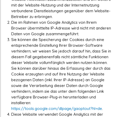
mit der Website-Nutzung und der Internetnutzung
verbundene Dienstleistungen gegenüber dem Website-
Betreiber zu erbringen.
Die im Rahmen von Google Analytics von Ihrem
Browser übermittelte IP-Adresse wird nicht mit anderen
Daten von Google zusammengeführt.
Sie können die Speicherung der Cookies durch eine
entsprechende Einstellung Ihrer Browser-Software
verhindern; wir weisen Sie jedoch darauf hin, dass Sie in
diesem Fall gegebenenfalls nicht sämtliche Funktionen
dieser Website vollumfänglich werden nutzen können.
Sie können darüber hinaus die Erfassung der durch das
Cookie erzeugten und auf Ihre Nutzung der Website
bezogenen Daten (inkl. Ihrer IP-Adresse) an Google
sowie die Verarbeitung dieser Daten durch Google
verhindern, indem sie das unter dem folgenden Link
verfügbare Browser-Plug-in herunterladen und
installieren:
https://tools.google.com/dlpage/gaoptout?hl=de
.
Diese Website verwendet Google Analytics mit der