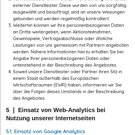
externer Dienstleister. Diese wurden von uns sorgfältig
ausgewählt und beauftragt, sind an unsere Weisungen
gebunden und werden regelmäßig kontrolliert.
Weiterhin können wir Ihre personenbezogenen Daten
an Dritte weitergeben, wenn Aktionsteilnahmen,
Gewinnspiele, Vertragsabschlüsse oder ähnliche
Leistungen von uns gemeinsam mit Partnern angeboten
werden. Nähere Informationen hierzu erhalten Sie bei
Angabe Ihrer personenbezogenen Daten oder
untenstehend in der Beschreibung des Angebotes.
Soweit unsere Dienstleister oder Partner ihren Sitz in
einem Staat außerhalb des Europäischen
Wirtschaftsraumen (EWR) haben, informieren wir Sie
über die Folgen dieses Umstands in der Beschreibung
des Angebotes.
5 ❘ Einsatz von Web-Analytics bei
Nutzung unserer Internetseiten
5.1. Einsatz von Google Analytics