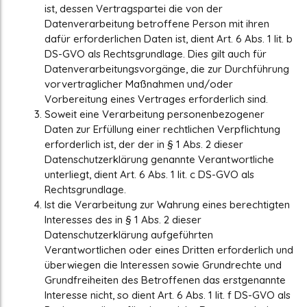
ist, dessen Vertragspartei die von der
Datenverarbeitung betroffene Person mit ihren
dafür erforderlichen Daten ist, dient Art. 6 Abs. 1 lit. b
DS-GVO als Rechtsgrundlage. Dies gilt auch für
Datenverarbeitungsvorgänge, die zur Durchführung
vorvertraglicher Maßnahmen und/oder
Vorbereitung eines Vertrages erforderlich sind.
Soweit eine Verarbeitung personenbezogener
Daten zur Erfüllung einer rechtlichen Verpflichtung
erforderlich ist, der der in § 1 Abs. 2 dieser
Datenschutzerklärung genannte Verantwortliche
unterliegt, dient Art. 6 Abs. 1 lit. c DS-GVO als
Rechtsgrundlage.
Ist die Verarbeitung zur Wahrung eines berechtigten
Interesses des in § 1 Abs. 2 dieser
Datenschutzerklärung aufgeführten
Verantwortlichen oder eines Dritten erforderlich und
überwiegen die Interessen sowie Grundrechte und
Grundfreiheiten des Betroffenen das erstgenannte
Interesse nicht, so dient Art. 6 Abs. 1 lit. f DS-GVO als