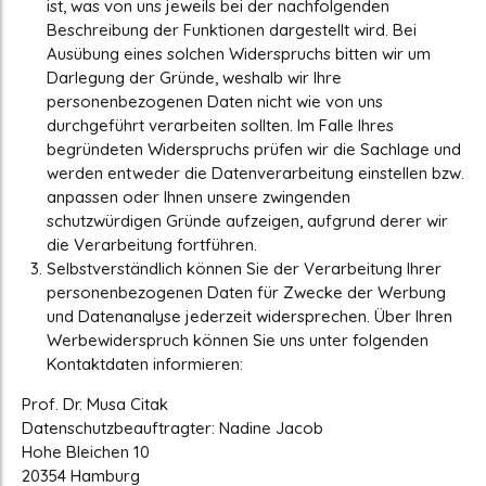
ist, was von uns jeweils bei der nachfolgenden
Beschreibung der Funktionen dargestellt wird. Bei
Ausübung eines solchen Widerspruchs bitten wir um
Darlegung der Gründe, weshalb wir Ihre
personenbezogenen Daten nicht wie von uns
durchgeführt verarbeiten sollten. Im Falle Ihres
begründeten Widerspruchs prüfen wir die Sachlage und
werden entweder die Datenverarbeitung einstellen bzw.
anpassen oder Ihnen unsere zwingenden
schutzwürdigen Gründe aufzeigen, aufgrund derer wir
die Verarbeitung fortführen.
Selbstverständlich können Sie der Verarbeitung Ihrer
personenbezogenen Daten für Zwecke der Werbung
und Datenanalyse jederzeit widersprechen. Über Ihren
Werbewiderspruch können Sie uns unter folgenden
Kontaktdaten informieren:
Prof. Dr. Musa Citak
Datenschutzbeauftragter: Nadine Jacob
Hohe Bleichen 10
20354 Hamburg