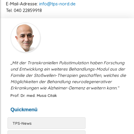
E-Mail-Adresse:
info@tps-nord.de
Tel. 040 22859918
„Mit der Transkraniellen Pulsstimulation haben Forschung
und Entwicklung ein weiteres Behandlungs-Modul aus der
Familie der Stoßwellen-Therapien geschaffen, welches die
Möglichkeiten der Behandlung neurodegenerativer
Erkrankungen wie Alzheimer-Demenz erweitern kann.“
Prof. Dr. med. Musa Citak
Quickmenü
TPS-News