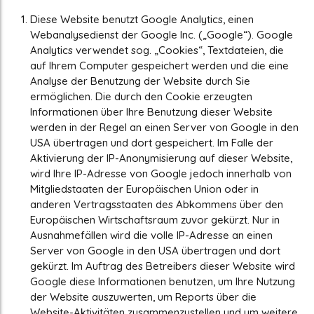
Diese Website benutzt Google Analytics, einen
Webanalysedienst der Google Inc. („Google“). Google
Analytics verwendet sog. „Cookies“, Textdateien, die
auf Ihrem Computer gespeichert werden und die eine
Analyse der Benutzung der Website durch Sie
ermöglichen. Die durch den Cookie erzeugten
Informationen über Ihre Benutzung dieser Website
werden in der Regel an einen Server von Google in den
USA übertragen und dort gespeichert. Im Falle der
Aktivierung der IP-Anonymisierung auf dieser Website,
wird Ihre IP-Adresse von Google jedoch innerhalb von
Mitgliedstaaten der Europäischen Union oder in
anderen Vertragsstaaten des Abkommens über den
Europäischen Wirtschaftsraum zuvor gekürzt. Nur in
Ausnahmefällen wird die volle IP-Adresse an einen
Server von Google in den USA übertragen und dort
gekürzt. Im Auftrag des Betreibers dieser Website wird
Google diese Informationen benutzen, um Ihre Nutzung
der Website auszuwerten, um Reports über die
Website-Aktivitäten zusammenzustellen und um weitere