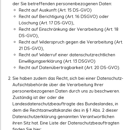
der Sie betreffenden personenbezogenen Daten:
Recht auf Auskunft (Art. 15 DS-GVO)
Recht auf Berichtigung (Art. 16 DSGVO) oder
Löschung (Art. 17 DS-GVO),
Recht auf Einschränkung der Verarbeitung (Art. 18
DS-GVO),
Recht auf Widerspruch gegen die Verarbeitung (Art.
21 DS-GVO),
Recht auf Widerruf einer datenschutzrechtlichen
Einwilligungserklärung (Art. 13 DSGVO)
Recht auf Datenübertragbarkeit (Art. 20 DS-GVO).
Sie haben zudem das Recht, sich bei einer Datenschutz-
Aufsichtsbehörde über die Verarbeitung Ihrer
personenbezogenen Daten durch uns zu beschweren.
Zuständig ist der oder die
Landesdatenschutzbeauftragte des Bundeslandes, in
dem die Rechtsanwaltskanzlei des in § 1 Abs. 2 dieser
Datenschutzerklärung genannten Verantwortlichen
ihren Sitz hat. Eine Liste der Datenschutzbeauftragten
finden Sie hier: