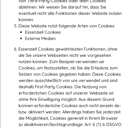
von Third-Party-Cookies oder allen Cookies
ablehnen. Wir weisen Sie darauf hin, dass Sie
eventuell nicht alle Funktionen dieser Website nutzen
können.
Diese Website nutzt folgende Arten von Cookies:
Essenziell Cookies
Externe Medien
Essenziell Cookies gewährleisten Funktionen, ohne
die Sie unsere Webseiten nicht wie vorgesehen
nutzen können. Zum Beispiel verwenden wir
Cookies, um festzustellen, ob Sie die Erlaubnis zum
Setzen von Cookies gegeben haben. Diese Cookies
werden ausschließlich von uns verwendet und sind
deshalb First Party Cookies. Die Nutzung von
erforderlichen Cookies auf unserer Webseite ist
ohne Ihre Einwilligung möglich. Aus diesem Grund
können erforderliche Cookies auch nicht einzeln de-
bzw. aktiviert werden. Allerdings haben Sie jederzeit
die Möglichkeit, Cookies generell in Ihrem Browser
zu deaktivieren.Rechtsgrundlage: Art. 6 (1) b DSGVO