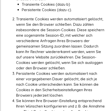
Transiente Cookies (dazu b)
Persistente Cookies (dazu c).
Transiente Cookies werden automatisiert gelöscht,
wenn Sie den Browser schließen. Dazu zählen
insbesondere die Session-Cookies. Diese speichern
eine sogenannte Session-ID, mit welcher sich
verschiedene Anfragen Ihres Browsers der
gemeinsamen Sitzung zuordnen lassen. Dadurch
kann Ihr Rechner wiedererkannt werden, wenn Sie
auf unsere Website zurückkehren. Die Session-
Cookies werden gelöscht, wenn Sie sich ausloggen
oder den Browser schließen.
Persistente Cookies werden automatisiert nach
einer vorgegebenen Dauer gelöscht, die sich je
nach Cookie unterscheiden kann. Sie können die
Cookies in den Sicherheitseinstellungen Ihres
Browsers jederzeit löschen.
Sie können Ihre Browser-Einstellung entsprechend
Ihren Wünschen konfigurieren und z. B. die Annahme