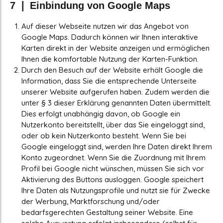
7 ❘ Einbindung von Google Maps
Auf dieser Webseite nutzen wir das Angebot von
Google Maps. Dadurch können wir Ihnen interaktive
Karten direkt in der Website anzeigen und ermöglichen
Ihnen die komfortable Nutzung der Karten-Funktion.
Durch den Besuch auf der Website erhält Google die
Information, dass Sie die entsprechende Unterseite
unserer Website aufgerufen haben. Zudem werden die
unter § 3 dieser Erklärung genannten Daten übermittelt.
Dies erfolgt unabhängig davon, ob Google ein
Nutzerkonto bereitstellt, über das Sie eingeloggt sind,
oder ob kein Nutzerkonto besteht. Wenn Sie bei
Google eingeloggt sind, werden Ihre Daten direkt Ihrem
Konto zugeordnet. Wenn Sie die Zuordnung mit Ihrem
Profil bei Google nicht wünschen, müssen Sie sich vor
Aktivierung des Buttons ausloggen. Google speichert
Ihre Daten als Nutzungsprofile und nutzt sie für Zwecke
der Werbung, Marktforschung und/oder
bedarfsgerechten Gestaltung seiner Website. Eine