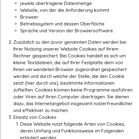
jeweils übertragene Datenmenge
Website, von der die Anforderung kommt
Browser
Betriebssystem und dessen Oberfläche
Sprache und Version der Browsersoftware.
Zusätzlich zu den zuvor genannten Daten werden bei
Ihrer Nutzung unserer Website Cookies auf Ihrem
Rechner gespeichert. Bei Cookies handelt es sich um
kleine Textdateien, die auf Ihrer Festplatte dem von
Ihnen verwendeten Browser zugeordnet gespeichert
werden und durch welche der Stelle, die den Cookie
setzt (hier durch uns), bestimmte Informationen
zufließen. Cookies können keine Programme ausführen
oder Viren auf Ihren Computer übertragen. Sie dienen
dazu, das Internetangebot insgesamt nutzerfreundlicher
und effektiver zu machen.
Einsatz von Cookies:
Diese Website nutzt folgende Arten von Cookies,
deren Umfang und Funktionsweise im Folgenden
erläutert werden: