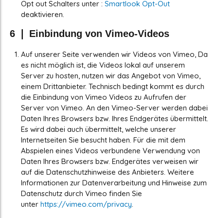
Opt out Schalters unter :
Smartlook Opt-Out
deaktivieren.
6 ❘ Einbindung von Vimeo-Videos
Auf unserer Seite verwenden wir Videos von Vimeo, Da
es nicht möglich ist, die Videos lokal auf unserem
Server zu hosten, nutzen wir das Angebot von Vimeo,
einem Drittanbieter. Technisch bedingt kommt es durch
die Einbindung von Vimeo Videos zu Aufrufen der
Server von Vimeo. An den Vimeo-Server werden dabei
Daten Ihres Browsers bzw. Ihres Endgerätes übermittelt.
Es wird dabei auch übermittelt, welche unserer
Internetseiten Sie besucht haben. Für die mit dem
Abspielen eines Videos verbundene Verwendung von
Daten Ihres Browsers bzw. Endgerätes verweisen wir
auf die Datenschutzhinweise des Anbieters. Weitere
Informationen zur Datenverarbeitung und Hinweise zum
Datenschutz durch Vimeo finden Sie
unter
https://vimeo.com/privacy
.