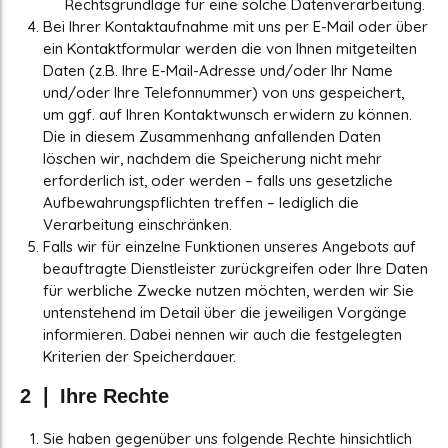
Rechtsgrundlage für eine solche Datenverarbeitung.
Bei Ihrer Kontaktaufnahme mit uns per E-Mail oder über
ein Kontaktformular werden die von Ihnen mitgeteilten
Daten (z.B. Ihre E-Mail-Adresse und/oder Ihr Name
und/oder Ihre Telefonnummer) von uns gespeichert,
um ggf. auf Ihren Kontaktwunsch erwidern zu können.
Die in diesem Zusammenhang anfallenden Daten
löschen wir, nachdem die Speicherung nicht mehr
erforderlich ist, oder werden – falls uns gesetzliche
Aufbewahrungspflichten treffen – lediglich die
Verarbeitung einschränken.
Falls wir für einzelne Funktionen unseres Angebots auf
beauftragte Dienstleister zurückgreifen oder Ihre Daten
für werbliche Zwecke nutzen möchten, werden wir Sie
untenstehend im Detail über die jeweiligen Vorgänge
informieren. Dabei nennen wir auch die festgelegten
Kriterien der Speicherdauer.
2 ❘ Ihre Rechte
Sie haben gegenüber uns folgende Rechte hinsichtlich