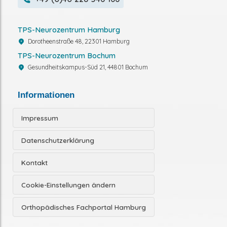
TPS-Neurozentrum Hamburg
Dorotheenstraße 48, 22301 Hamburg
TPS-Neurozentrum Bochum
Gesundheitskampus-Süd 21, 44801 Bochum
Informationen
Impressum
Datenschutzerklärung
Kontakt
Cookie-Einstellungen ändern
Orthopädisches Fachportal Hamburg