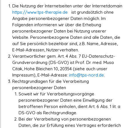
Die Nutzung der Internetseiten unter der Internetdomain
https://www.tps-therapie.de
ist grundsätzlich ohne
Angabe personenbezogener Daten möglich. Im
Folgenden informieren wir über die Erhebung
personenbezogener Daten bei Nutzung unserer
Website. Personenbezogene Daten sind alle Daten, die
auf Sie persönlich beziehbar sind, z.B. Name, Adresse,
E-Mail-Adressen, Nutzerverhalten.
Verantwortlicher gem. Art. 4 Abs. 7 EU-Datenschutz-
Grundverordnung (DS-GVO) ist Prof. Dr. med. Musa
Citak, Hohe Bleichen 10, 20354 (siehe auch unser
Impressum), E-Mail-Adresse:
info@tps-nord.de
.
Rechtsgrundlagen für die Verarbeitung
personenbezogener Daten
Soweit wir für Verarbeitungsvorgänge
personenbezogener Daten eine Einwilligung der
betroffenen Person einholen, dient Art. 6 Abs. 1 lit. a
DS-GVO als Rechtsgrundlage.
Bei der Verarbeitung von personenbezogenen
Daten, die zur Erfüllung eines Vertrages erforderlich