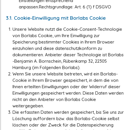
Einstellungen entsprechend
anpassen.Rechtsgrundlage: Art. 6 (1) f DSGVO
3.1. Cookie-Einwilligung mit Borlabs Cookie
Unsere Website nutzt die Cookie-Consent-Technologie
von Borlabs Cookie, um Ihre Einwilligung zur
Speicherung bestimmter Cookies in Ihrem Browser
einzuholen und diese datenschutzkonform zu
dokumentieren. Anbieter dieser Technologie ist Borlabs
-Benjamin A. Bornschein, Rübenkamp 32, 22305
Hamburg (im Folgenden Borlabs).
Wenn Sie unsere Website betreten, wird ein Borlabs-
Cookie in Ihrem Browser gespeichert, in dem die von
Ihnen erteilten Einwilligungen oder der Widerruf dieser
Einwilligungen gespeichert werden. Diese Daten werden
nicht an den Anbieter von Borlabs Cookie
weitergegeben.
Die erfassten Daten werden gespeichert, bis Sie uns zur
Löschung auffordern bzw. das Borlabs-Cookie selbst
löschen oder der Zweck für die Datenspeicherung