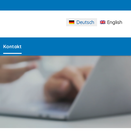
Deutsch
English
Kontakt