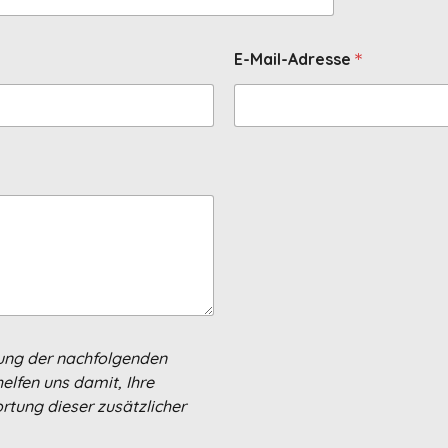
*
E-Mail-Adresse
tung der nachfolgenden
helfen uns damit, Ihre
rtung dieser zusätzlicher