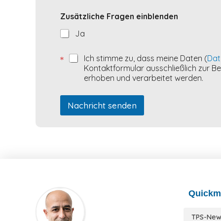
Zusätzliche Fragen einblenden
Ja
*
Ich stimme zu, dass meine Daten (
Dat
Kontaktformular ausschließlich zur 
erhoben und verarbeitet werden.
Nachricht senden
Quickm
TPS-New