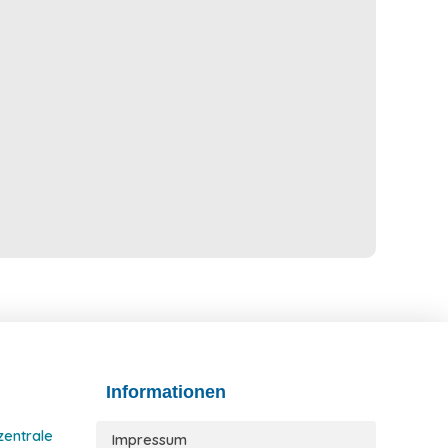
Informationen
 zentrale
Impressum