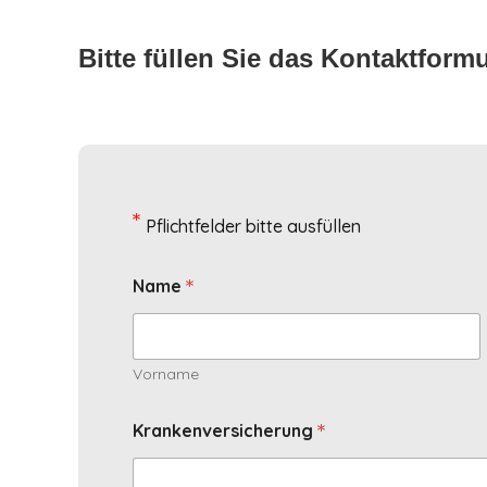
Bitte füllen Sie das Kontaktform
*
Pflichtfelder bitte ausfüllen
*
Name
Vorname
*
Krankenversicherung