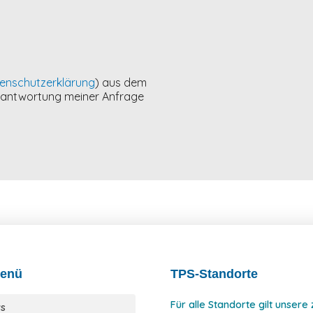
enschutzerklärung
) aus dem
Beantwortung meiner Anfrage
enü
TPS-Standorte
Für alle Standorte gilt unsere
s