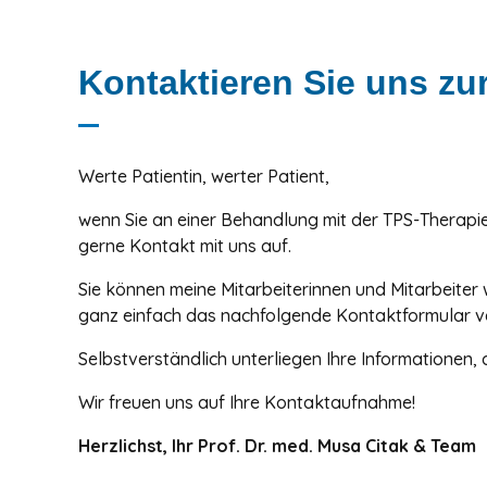
Kontaktieren Sie uns zur
Werte Patientin, werter Patient,
wenn Sie an einer Behandlung mit der TPS-Therapie 
gerne Kontakt mit uns auf.
Sie können meine Mitarbeiterinnen und Mitarbeiter
ganz einfach das nachfolgende Kontaktformular 
Selbstverständlich unterliegen Ihre Informationen,
Wir freuen uns auf Ihre Kontaktaufnahme!
Herzlichst, Ihr Prof. Dr. med. Musa Citak & Team