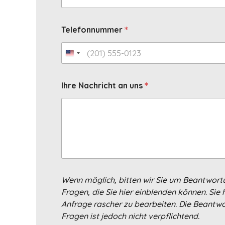
*
Telefonnummer
*
Ihre Nachricht an uns
Wenn möglich, bitten wir Sie um Beantwor
Fragen, die Sie hier einblenden können. Sie 
Anfrage rascher zu bearbeiten. Die Beantwo
Fragen ist jedoch nicht verpflichtend.