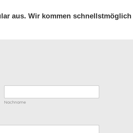
ular aus. Wir kommen schnellstmöglich 
Nachname