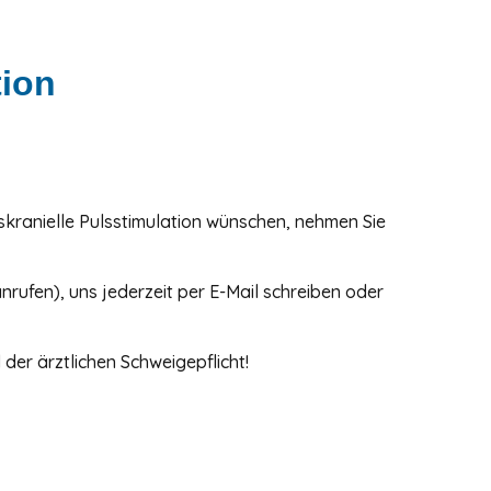
tion
skranielle Pulsstimulation wünschen, nehmen Sie
rufen), uns jederzeit per E-Mail schreiben oder
der ärztlichen Schweigepflicht!