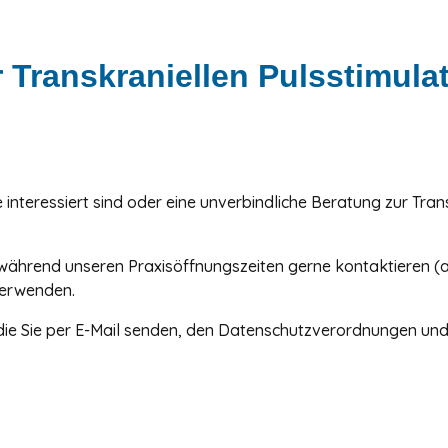
 Transkraniellen Pulsstimula
interessiert sind oder eine unverbindliche Beratung zur Tran
 während unseren Praxisöffnungszeiten gerne kontaktieren (an
verwenden.
 die Sie per E-Mail senden, den Datenschutzverordnungen und 