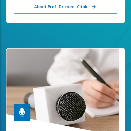
About Prof. Dr. med. Citak