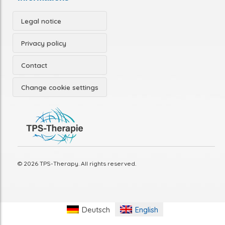
Legal notice
Privacy policy
Contact
Change cookie settings
© 2026 TPS-Therapy. All rights reserved.
Deutsch
English