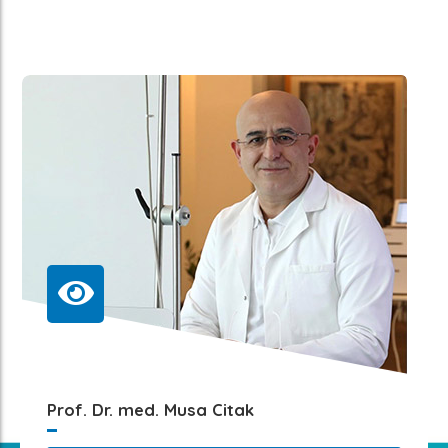
Prof. Dr. med. Musa Citak