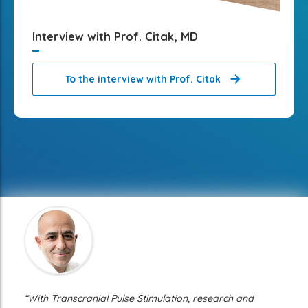
Interview with Prof. Citak, MD
To the interview with Prof. Citak
“With Transcranial Pulse Stimulation, research and