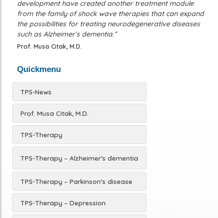
development have created another treatment module
from the family of shock wave therapies that can expand
the possibilities for treating neurodegenerative diseases
such as Alzheimer’s dementia.”
Prof. Musa Citak, M.D.
Quickmenu
TPS-News
Prof. Musa Citak, M.D.
TPS-Therapy
TPS-Therapy – Alzheimer’s dementia
TPS-Therapy – Parkinson’s disease
TPS-Therapy – Depression