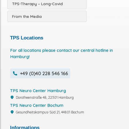
TPS-Therapy – Long-Covid
From the Media
TPS Locations
For all locations please contact our central hotline in
Hamburg!
+49 (0)40 228 546 166
TPS Neuro Center Hamburg
Dorotheenstraße 48, 22301 Hamburg
TPS Neuro Center Bochum
Gesundheitskampus-Süd 21, 44801 Bochum
Informations